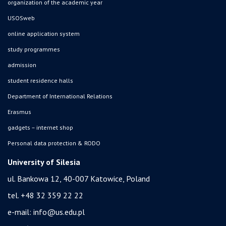
organization of the academic year
USOSweb
online application system
study programmes
admission
student residence halls
Department of International Relations
Erasmus
gadgets – internet shop
Personal data protection & RODO
University of Silesia
ul. Bankowa 12, 40-007 Katowice, Poland
tel. +48 32 359 22 22
e-mail:
info@us.edu.pl