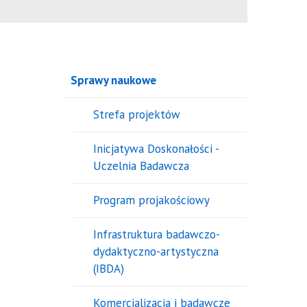
Sprawy naukowe
Strefa projektów
Inicjatywa Doskonałości -
Uczelnia Badawcza
Program projakościowy
Infrastruktura badawczo-
dydaktyczno-artystyczna
(IBDA)
Komercjalizacja i badawcze