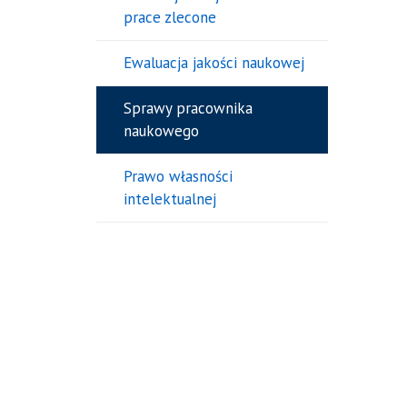
prace zlecone
Ewaluacja jakości naukowej
Sprawy pracownika
naukowego
Prawo własności
intelektualnej