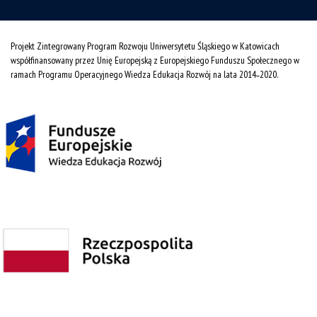
Projekt Zintegrowany Program Rozwoju Uniwersytetu Śląskiego w Katowicach
współfinansowany przez Unię Europejską z Europejskiego Funduszu Społecznego w
ramach Programu Operacyjnego Wiedza Edukacja Rozwój na lata 2014˗2020.