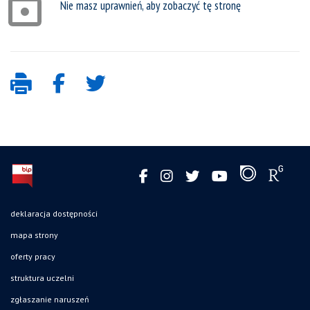
Nie masz uprawnień, aby zobaczyć tę stronę
deklaracja dostępności
mapa strony
oferty pracy
struktura uczelni
zgłaszanie naruszeń