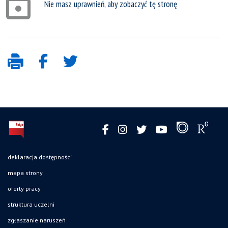
Nie masz uprawnień, aby zobaczyć tę stronę
deklaracja dostępności
mapa strony
oferty pracy
struktura uczelni
zgłaszanie naruszeń