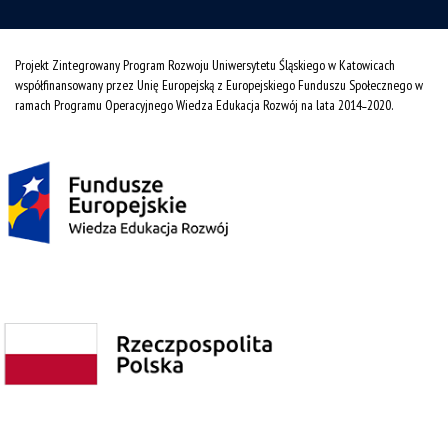
Projekt Zintegrowany Program Rozwoju Uniwersytetu Śląskiego w Katowicach
współfinansowany przez Unię Europejską z Europejskiego Funduszu Społecznego w
ramach Programu Operacyjnego Wiedza Edukacja Rozwój na lata 2014˗2020.