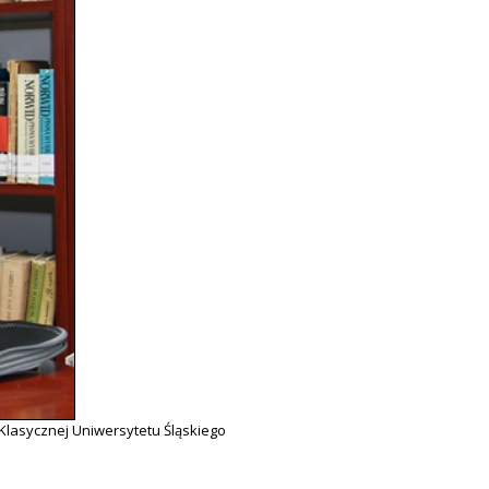
 Klasycznej Uniwersytetu Śląskiego