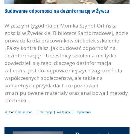
Budowanie odporności na dezinformację w Żywcu
W zeszłym tygodniu dr Monika Szynol-Orlińska
gościła w Żywieckiej Bibliotece Samorządowej, gdzie
prowadziła dla pracowników bibliotek szkolenie
„Fakty kontra fałsz. Jak budować odporność na
dezinformację?”. Uczestnicy szkolenia nie tylko
dowiedzieli się tego, dlaczego dezinformacja
zaliczana jest do najpoważniejszych zagrożeń dla
współczesnych społeczeństw, ale także na
konkretnych przykładach rozpoznawali
zmanipulowane materiały oraz analizowali metody
i techniki...
kategorie:
bez kategorii
informacje
wiadomości
wydarzenia