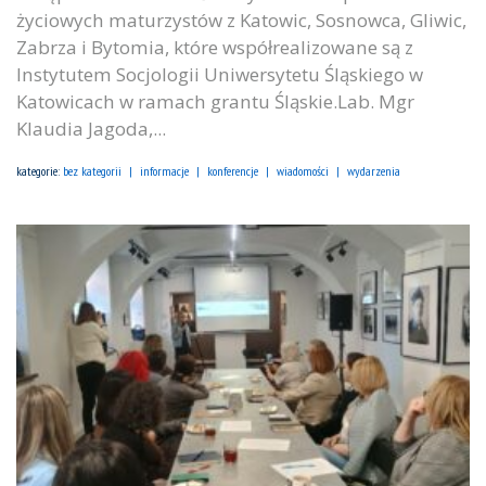
życiowych maturzystów z Katowic, Sosnowca, Gliwic,
Zabrza i Bytomia, które współrealizowane są z
Instytutem Socjologii Uniwersytetu Śląskiego w
Katowicach w ramach grantu Śląskie.Lab. Mgr
Klaudia Jagoda,...
kategorie:
bez kategorii
informacje
konferencje
wiadomości
wydarzenia