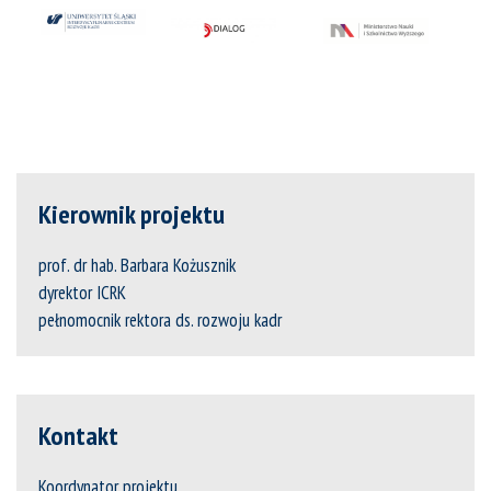
Kierownik projektu
prof. dr hab. Barbara Kożusznik
dyrektor ICRK
pełnomocnik rektora ds. rozwoju kadr
Kontakt
Koordynator projektu