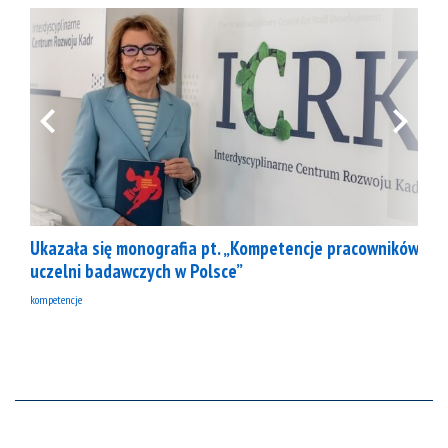
Ukazała się monografia pt. „Kompetencje pracowników
uczelni badawczych w Polsce”
kompetencje