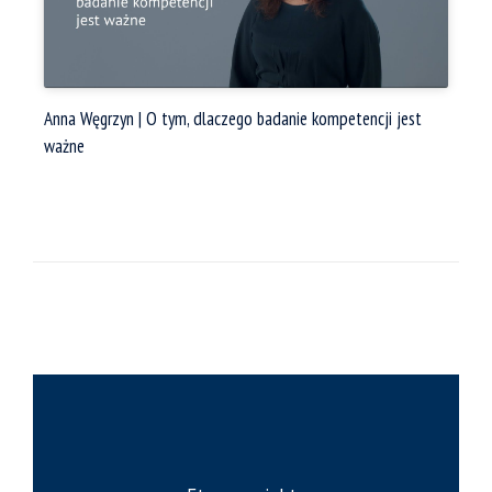
Anna Węgrzyn | O tym, dlaczego badanie kompetencji jest
ważne