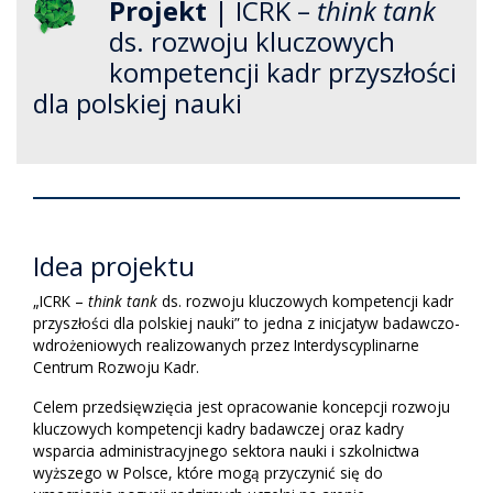
Projekt
| ICRK –
think tank
ds. rozwoju kluczowych
kompetencji kadr przyszłości
dla polskiej nauki
Idea projektu
„ICRK –
think tank
ds. rozwoju kluczowych kompetencji kadr
przyszłości dla polskiej nauki” to jedna z inicjatyw badawczo-
wdrożeniowych realizowanych przez Interdyscyplinarne
Centrum Rozwoju Kadr.
Celem przedsięwzięcia jest opracowanie koncepcji rozwoju
kluczowych kompetencji kadry badawczej oraz kadry
wsparcia administracyjnego sektora nauki i szkolnictwa
wyższego w Polsce, które mogą przyczynić się do