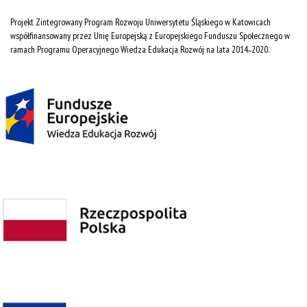
Projekt Zintegrowany Program Rozwoju Uniwersytetu Śląskiego w Katowicach
współfinansowany przez Unię Europejską z Europejskiego Funduszu Społecznego w
ramach Programu Operacyjnego Wiedza Edukacja Rozwój na lata 2014˗2020.