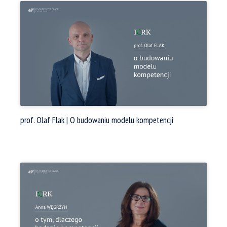
prof. Olaf Flak | O budowaniu modelu kompetencji