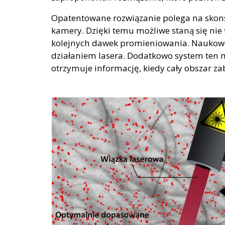
Opatentowane rozwiązanie polega na skons
kamery. Dzięki temu możliwe staną się nie 
kolejnych dawek promieniowania. Naukowcy
działaniem lasera. Dodatkowo system ten 
otrzymuje informację, kiedy cały obszar 