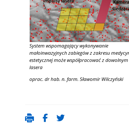
System wspomagający wykonywanie
małoinwazyjnych zabiegów z zakresu medycy
estetycznej może współpracować z dowolnym
lasera
oprac. dr hab. n. farm. Sławomir Wilczyński