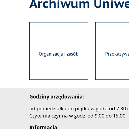
Archiwum Uniwe
Organizacja i zasób
Przekazywa
Godziny urzędowania:
od poniedziałku do piątku w godz. od 7.30 
Czytelnia czynna w godz. od 9.00 do 15.00.
Informacja: