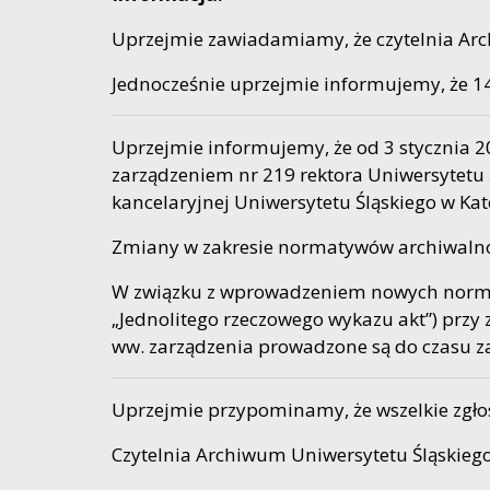
Uprzejmie zawiadamiamy, że czytelnia Arc
Jednocześnie uprzejmie informujemy, że 1
Uprzejmie informujemy, że od 3 stycznia 
zarządzeniem nr 219 rektora Uniwersytetu 
kancelaryjnej Uniwersytetu Śląskiego w Kat
Zmiany w zakresie normatywów archiwalno-k
W związku z wprowadzeniem nowych normat
„Jednolitego rzeczowego wykazu akt”) przy
ww. zarządzenia prowadzone są do czasu 
Uprzejmie przypominamy, że wszelkie zgło
Czytelnia Archiwum Uniwersytetu Śląskiego 